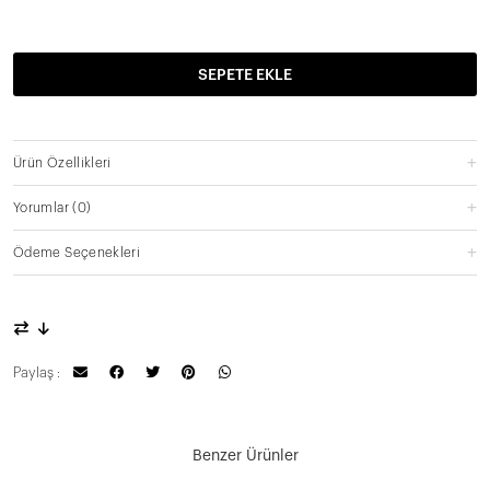
SEPETE EKLE
Ürün Özellikleri
Yorumlar
(0)
Ödeme Seçenekleri
Paylaş :
Benzer Ürünler